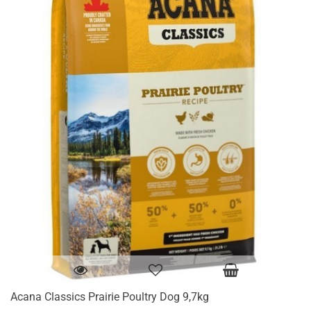
Acana Classics Prairie Poultry Dog 9,7kg