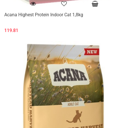
Acana Highest Protein Indoor Cat 1,8kg
119.81