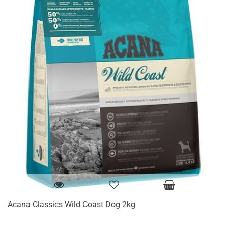
Acana Classics Wild Coast Dog 2kg