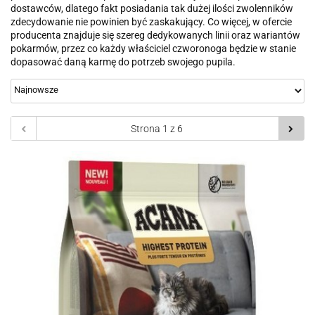
dostawców, dlatego fakt posiadania tak dużej ilości zwolenników
zdecydowanie nie powinien być zaskakujący. Co więcej, w ofercie
producenta znajduje się szereg dedykowanych linii oraz wariantów
pokarmów, przez co każdy właściciel czworonoga będzie w stanie
dopasować daną karmę do potrzeb swojego pupila.