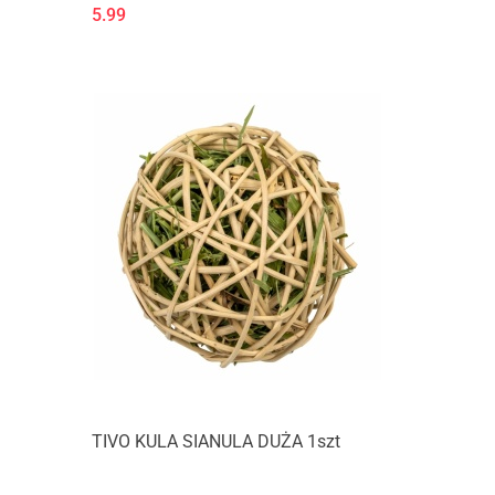
5.99
TIVO KULA SIANULA DUŻA 1szt