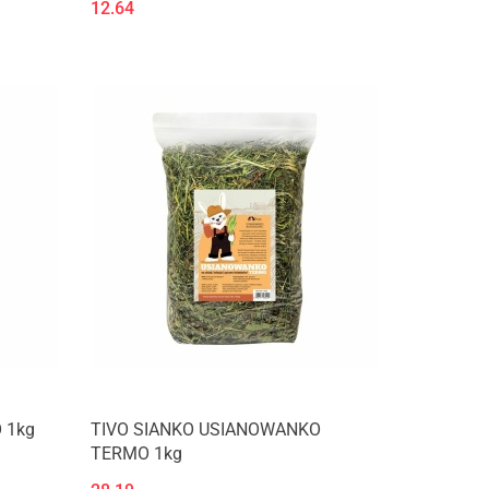
12.64
 1kg
TIVO SIANKO USIANOWANKO
TERMO 1kg