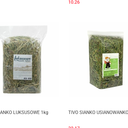
10.26
IANKO LUKSUSOWE 1kg
TIVO SIANKO USIANOWANKO