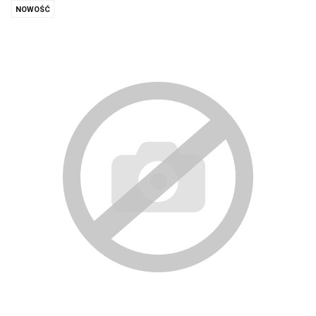
NOWOŚĆ