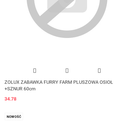
ZOLUX ZABAWKA FURRY FARM PLUSZOWA OSIOŁ
+SZNUR 60cm
34.78
NOWOŚĆ