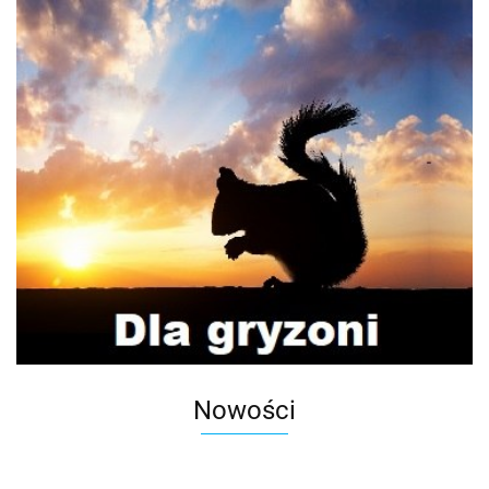
Nowości