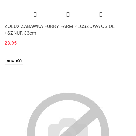
ZOLUX ZABAWKA FURRY FARM PLUSZOWA OSIOŁ
+SZNUR 33cm
23.95
NOWOŚĆ