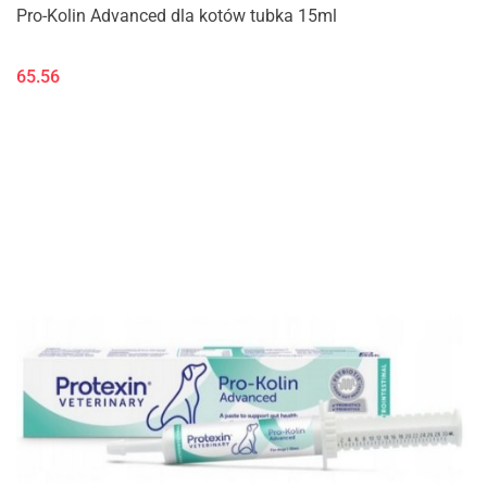
Pro-Kolin Advanced dla kotów tubka 15ml
65.56