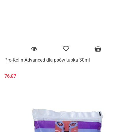
Pro-Kolin Advanced dla psów tubka 30ml
76.87