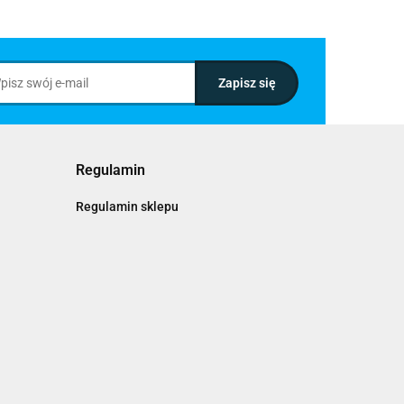
Regulamin
Regulamin sklepu