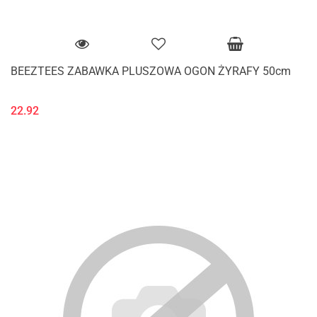
BEEZTEES ZABAWKA PLUSZOWA OGON ŻYRAFY 50cm
22.92