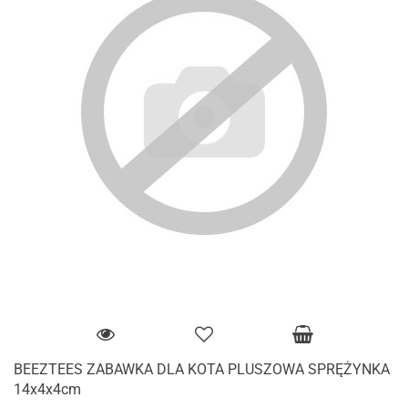
BEEZTEES ZABAWKA DLA KOTA PLUSZOWA SPRĘŻYNKA
14x4x4cm