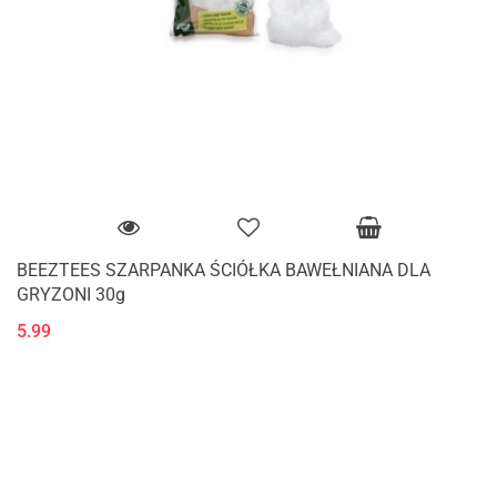
BEEZTEES SZARPANKA ŚCIÓŁKA BAWEŁNIANA DLA
GRYZONI 30g
5.99