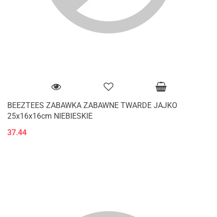
BEEZTEES ZABAWKA ZABAWNE TWARDE JAJKO
25x16x16cm NIEBIESKIE
37.44