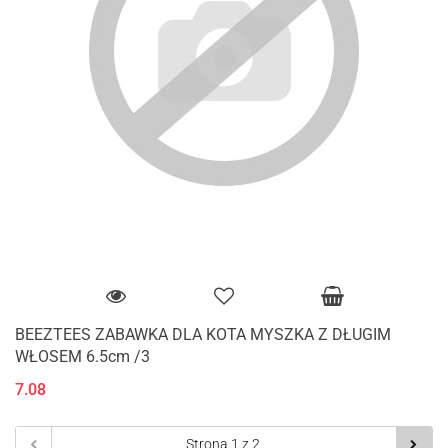
BEEZTEES ZABAWKA DLA KOTA MYSZKA Z DŁUGIM
WŁOSEM 6.5cm /3
7.08