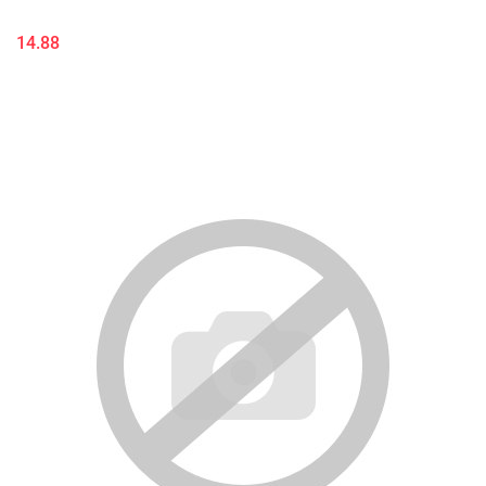
14.88