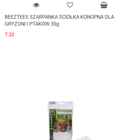
BEEZTEES SZARPANKA ŚCIÓŁKA KONOPNA DLA
GRYZONI I PTAKÓW 30g
7.32