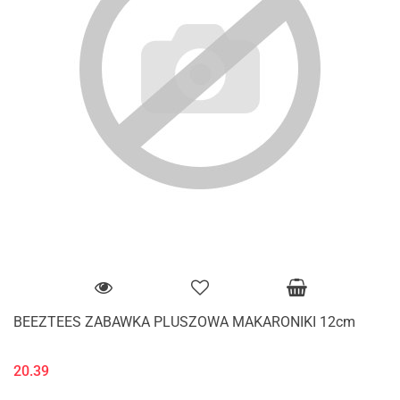
BEEZTEES ZABAWKA PLUSZOWA MAKARONIKI 12cm
20.39