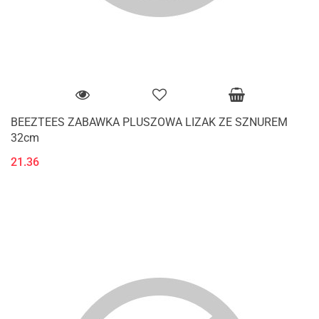
BEEZTEES ZABAWKA PLUSZOWA LIZAK ZE SZNUREM
32cm
21.36