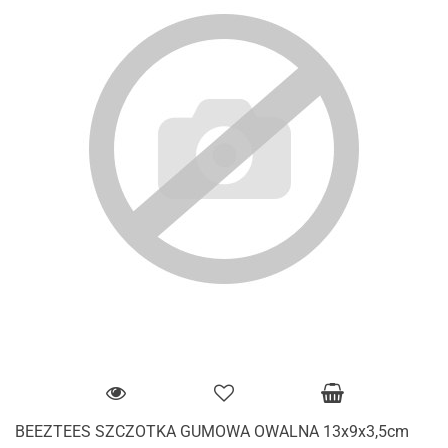
BEEZTEES SZCZOTKA GUMOWA OWALNA 13x9x3,5cm