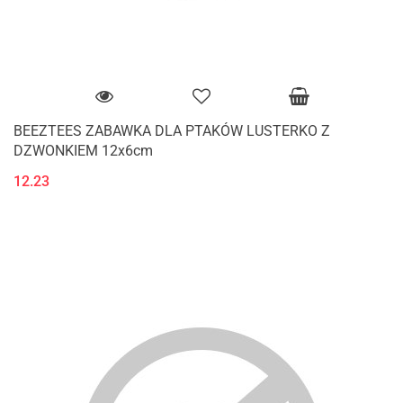
BEEZTEES ZABAWKA DLA PTAKÓW LUSTERKO Z
DZWONKIEM 12x6cm
12.23