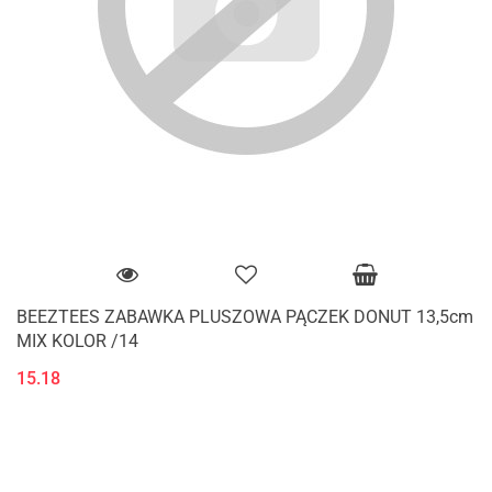
BEEZTEES ZABAWKA PLUSZOWA PĄCZEK DONUT 13,5cm
MIX KOLOR /14
15.18