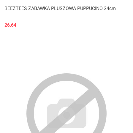
BEEZTEES ZABAWKA PLUSZOWA PUPPUCINO 24cm
26.64