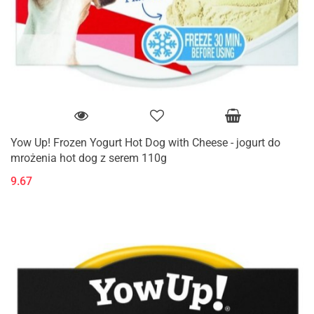
Yow Up! Frozen Yogurt Hot Dog with Cheese - jogurt do
mrożenia hot dog z serem 110g
9.67