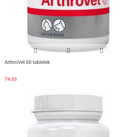
ArthroVet 60 tabletek
74.33