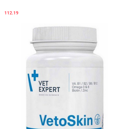
112.19