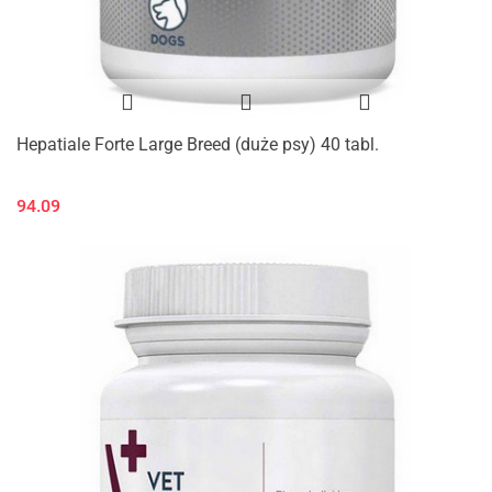
Hepatiale Forte Large Breed (duże psy) 40 tabl.
94.09