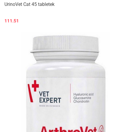
UrinoVet Cat 45 tabletek
111.51