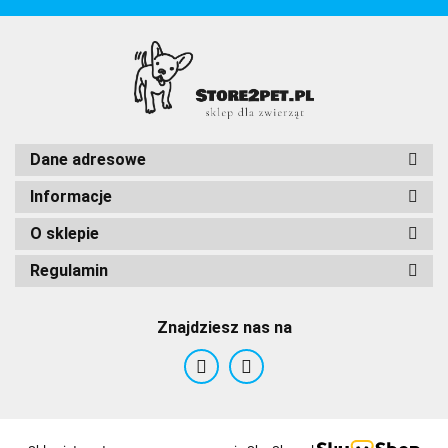
Dane adresowe
Informacje
O sklepie
Regulamin
Znajdziesz nas na