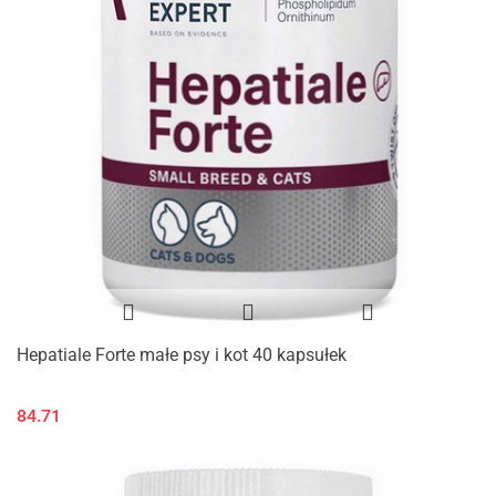
Hepatiale Forte małe psy i kot 40 kapsułek
84.71