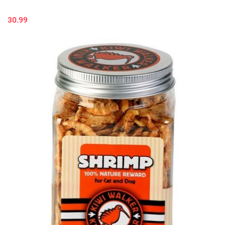
30.99