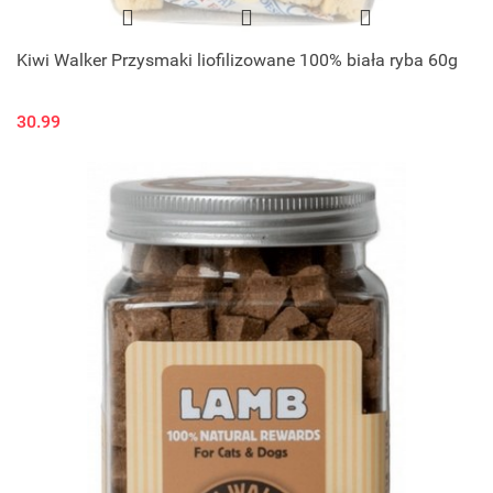
Kiwi Walker Przysmaki liofilizowane 100% biała ryba 60g
30.99