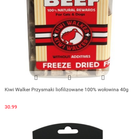
Kiwi Walker Przysmaki liofilizowane 100% wołowina 40g
30.99