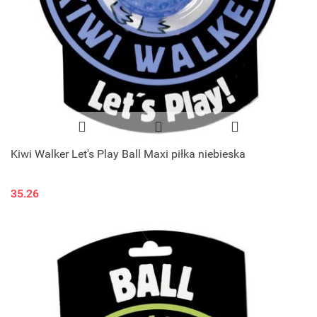
Kiwi Walker Let's Play Ball Maxi piłka niebieska
35.26