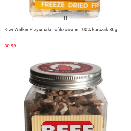
Kiwi Walker Przysmaki liofilizowane 100% kurczak 80g
30.99