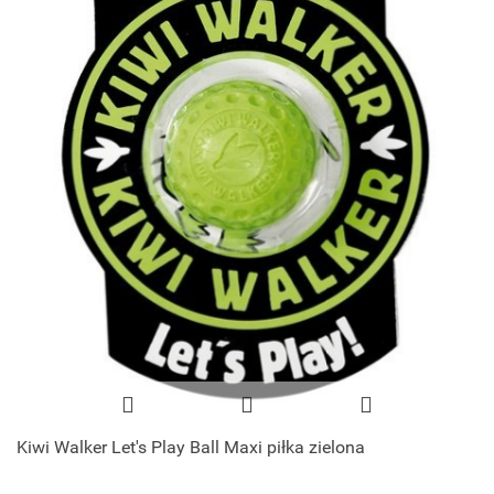
Kiwi Walker Let's Play Ball Maxi piłka zielona