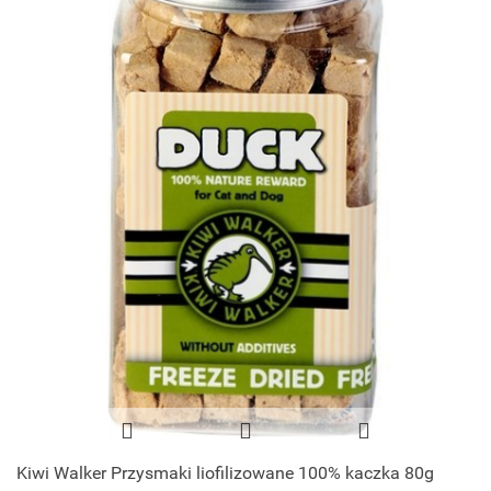
Kiwi Walker Przysmaki liofilizowane 100% kaczka 80g