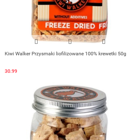
Kiwi Walker Przysmaki liofilizowane 100% krewetki 50g
30.99