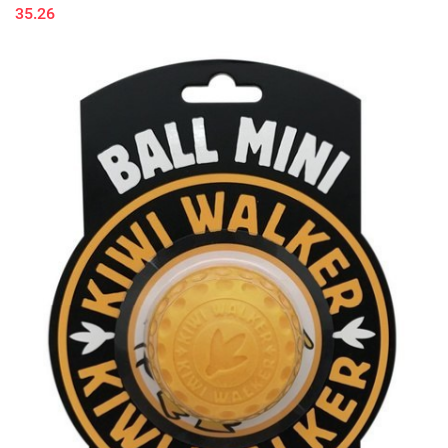
35.26