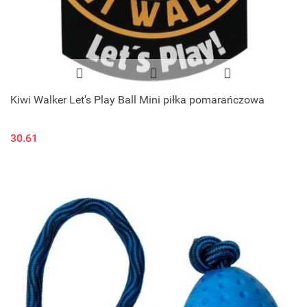
Kiwi Walker Let's Play Ball Mini piłka pomarańczowa
30.61