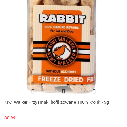
Kiwi Walker Przysmaki liofilizowane 100% królik 75g
30.99