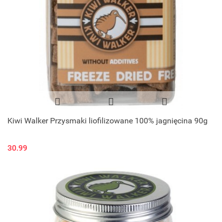
Kiwi Walker Przysmaki liofilizowane 100% jagnięcina 90g
30.99