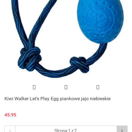
Kiwi Walker Let's Play Egg piankowe jajo niebieskie
45.95