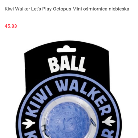
Kiwi Walker Let's Play Octopus Mini ośmiornica niebieska
45.83