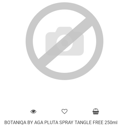
BOTANIQA BY AGA PLUTA SPRAY TANGLE FREE 250ml