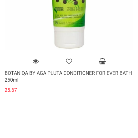
BOTANIQA BY AGA PLUTA CONDITIONER FOR EVER BATH
250ml
25.67