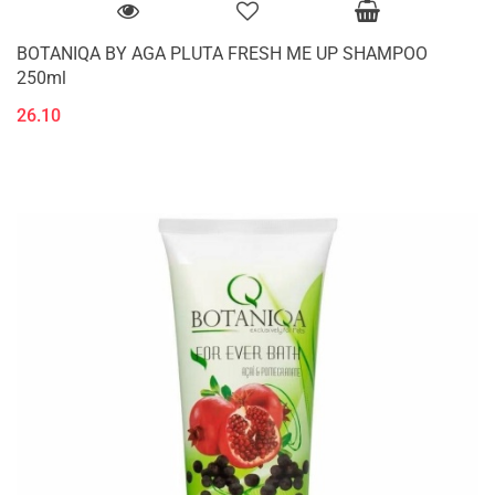
BOTANIQA BY AGA PLUTA FRESH ME UP SHAMPOO
250ml
26.10