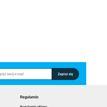
Regulamin
Regulamin sklepu