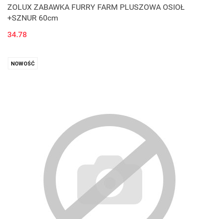
ZOLUX ZABAWKA FURRY FARM PLUSZOWA OSIOŁ
+SZNUR 60cm
34.78
NOWOŚĆ