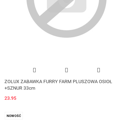
ZOLUX ZABAWKA FURRY FARM PLUSZOWA OSIOŁ
+SZNUR 33cm
23.95
NOWOŚĆ