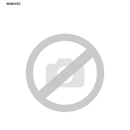
NOWOŚĆ