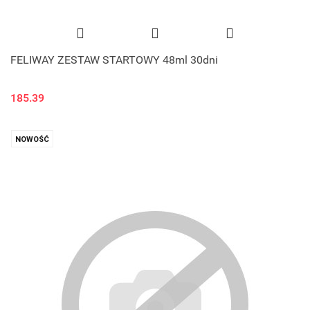
FELIWAY ZESTAW STARTOWY 48ml 30dni
185.39
NOWOŚĆ