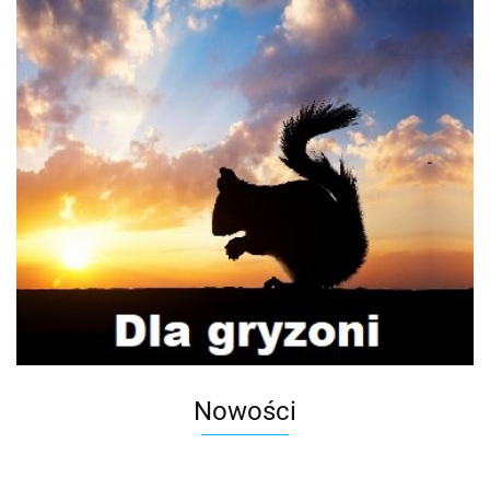
Nowości