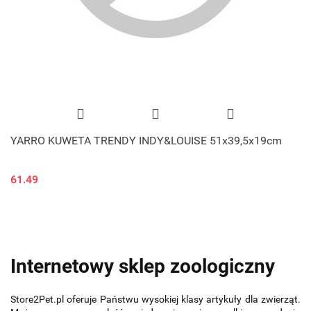
YARRO KUWETA TRENDY INDY&LOUISE 51x39,5x19cm
61.49
Internetowy sklep zoologiczny
Store2Pet.pl oferuje Państwu wysokiej klasy artykuły dla zwierząt.