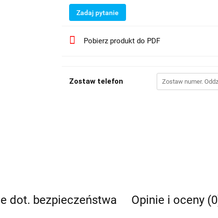
Zadaj pytanie
Pobierz produkt do PDF
Zostaw telefon
je dot. bezpieczeństwa
Opinie i oceny (0