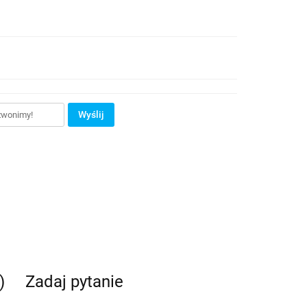
Wyślij
)
Zadaj pytanie