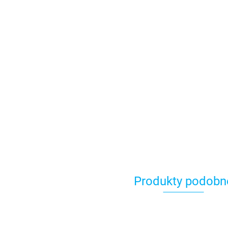
Produkty podobn