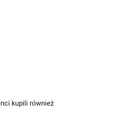
enci kupili również