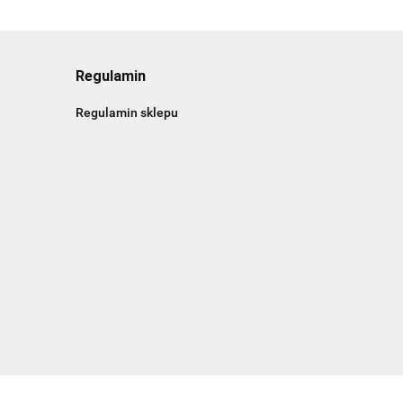
Regulamin
Regulamin sklepu