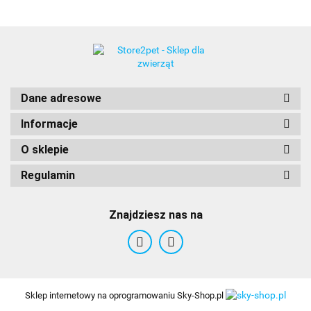
Agras Delic
Dane adresowe
Informacje
O sklepie
Regulamin
Alegia
Znajdziesz nas na
Sklep internetowy na oprogramowaniu Sky-Shop.pl