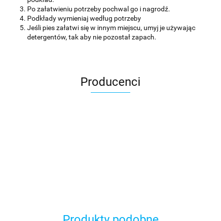
Po załatwieniu potrzeby pochwal go i nagrodź.
Podkłady wymieniaj według potrzeby
Jeśli pies załatwi się w innym miejscu, umyj je używając
detergentów, tak aby nie pozostał zapach.
Producenci
Produkty podobne