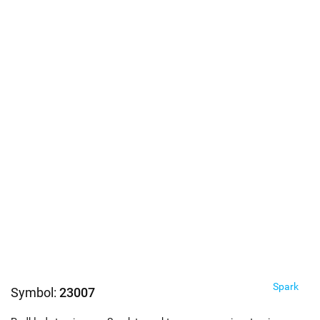
Spark
Symbol:
23007